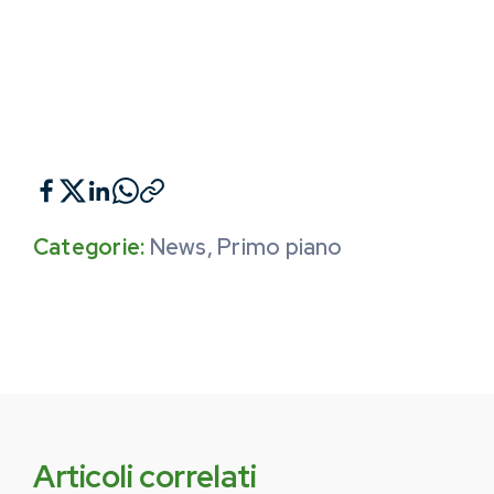
Categorie:
News
,
Primo piano
Articoli correlati