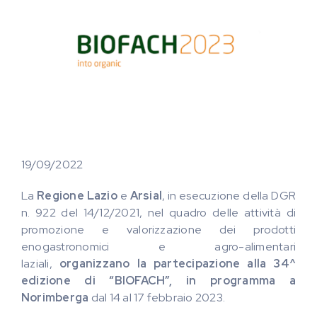
19/09/2022
La
Regione Lazio
e
Arsial
, in esecuzione della DGR
n. 922 del 14/12/2021, nel quadro delle attività di
promozione e valorizzazione dei prodotti
enogastronomici e agro-alimentari
laziali,
organizzano la partecipazione alla 34^
edizione di “BIOFACH”, in programma a
Norimberga
dal 14 al 17 febbraio 2023.