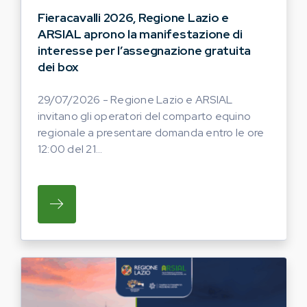
Fieracavalli 2026, Regione Lazio e
ARSIAL aprono la manifestazione di
interesse per l’assegnazione gratuita
dei box
29/07/2026 - Regione Lazio e ARSIAL
invitano gli operatori del comparto equino
regionale a presentare domanda entro le ore
12:00 del 21...
SU REGIONE LAZIO E ARSIAL INVITANO G