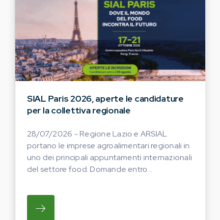
SIAL Paris 2026, aperte le candidature
per la collettiva regionale
28/07/2026 - Regione Lazio e ARSIAL
portano le imprese agroalimentari regionali in
uno dei principali appuntamenti internazionali
del settore food. Domande entro...
SU REGIONE LAZIO E ARSIAL PORTANO LE