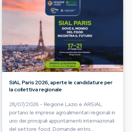
SIAL Paris 2026, aperte le candidature per
la collettiva regionale
28/07/2026 - Regione Lazio e ARSIAL
portano le imprese agroalimentari regionali in
uno dei principali appuntamenti internazionali
del settore food. Domande entro...