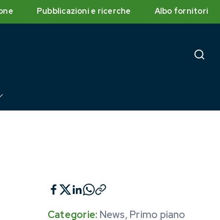
one
Pubblicazioni e ricerche
Albo fornitori
Categorie:
News
,
Primo piano