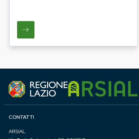
SU REGIONE LAZIO E ARSIAL HANNO AVVI
CONTATTI
ARSIAL