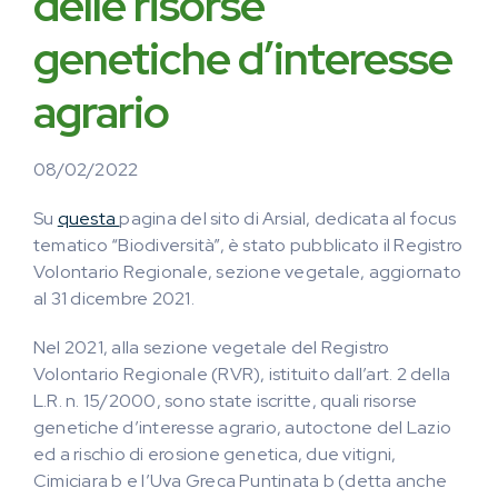
delle risorse
genetiche d’interesse
agrario
08/02/2022
Su
questa
pagina del sito di Arsial, dedicata al focus
tematico “Biodiversità”, è stato pubblicato il Registro
Volontario Regionale, sezione vegetale, aggiornato
al 31 dicembre 2021.
Nel 2021, alla sezione vegetale del Registro
Volontario Regionale (RVR), istituito dall’art. 2 della
L.R. n. 15/2000, sono state iscritte, quali risorse
genetiche d’interesse agrario, autoctone del Lazio
ed a rischio di erosione genetica, due vitigni,
Cimiciara b e l’Uva Greca Puntinata b (detta anche