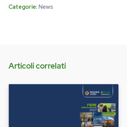
Categorie:
News
Articoli correlati