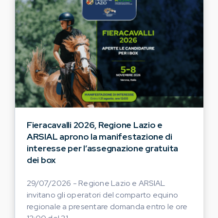
Fieracavalli 2026, Regione Lazio e
ARSIAL aprono la manifestazione di
interesse per l’assegnazione gratuita
dei box
29/07/2026 - Regione Lazio e ARSIAL
invitano gli operatori del comparto equino
regionale a presentare domanda entro le ore