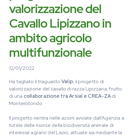
valorizzazione del
Cavallo Lipizzano in
ambito agricolo
multifunzionale
12/01/2022
Ha tagliato il traguardo
Valip
, il progetto di
valorizzazione del cavallo di razza Lipizzana, frutto
di una
collaborazione tra Arsial e CREA-ZA
di
Monterotondo.
Il progetto rientra nelle azioni avviate dall’Agenzia a
tutela delle risorse della biodiversità animale di
interesse agrario del Lazio, attuate sia mediante la