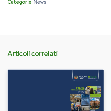
Categorie:
News
Articoli correlati