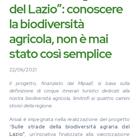
del Lazio”: conoscere
la biodiversità
agricola, non è mai
stato così semplice
22/06/2021
Il progetto, finanziato dal Mipaaf, si basa sulla
definizione di cinque itinerari turistici dedicati alla
nostra biodiversità agricola, limitrofi ai quattro camini
storici della regione.
Arsial è impegnata nella realizzazione del progetto
“
Sulle strade della biodiversità agraria del
Lazio”
, un’iniziativa finalizzata alla valorizzazione