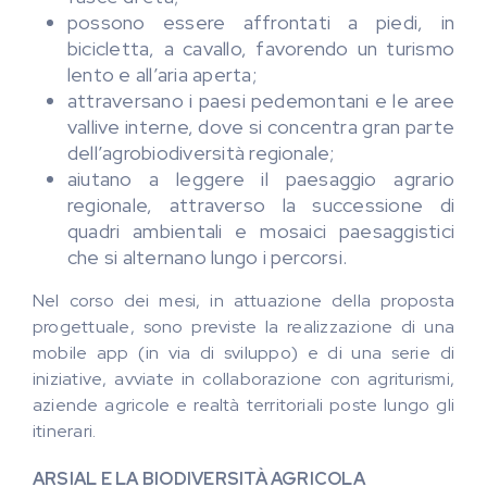
possono essere affrontati a piedi, in
bicicletta, a cavallo, favorendo un turismo
lento e all’aria aperta;
attraversano i paesi pedemontani e le aree
vallive interne, dove si concentra gran parte
dell’agrobiodiversità regionale;
aiutano a leggere il paesaggio agrario
regionale, attraverso la successione di
quadri ambientali e mosaici paesaggistici
che si alternano lungo i percorsi.
Nel corso dei mesi, in attuazione della proposta
progettuale, sono previste la realizzazione di una
mobile app (in via di sviluppo) e di una serie di
iniziative, avviate in collaborazione con agriturismi,
aziende agricole e realtà territoriali poste lungo gli
itinerari.
ARSIAL E LA BIODIVERSITÀ AGRICOLA