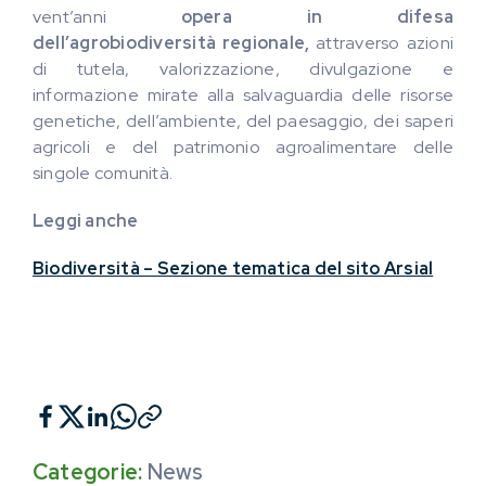
vent’anni
opera in difesa
dell’agrobiodiversità
regionale,
attraverso azioni
di tutela, valorizzazione, divulgazione e
informazione mirate alla salvaguardia delle risorse
genetiche, dell’ambiente, del paesaggio, dei saperi
agricoli e del patrimonio agroalimentare delle
singole comunità.
Leggi anche
Biodiversità – Sezione tematica del sito Arsial
Categorie:
News