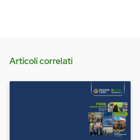
Articoli correlati