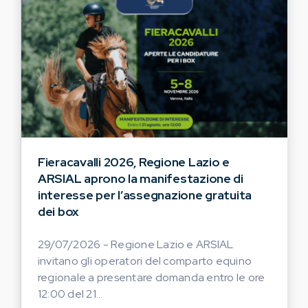
Fieracavalli 2026, Regione Lazio e
ARSIAL aprono la manifestazione di
interesse per l’assegnazione gratuita
dei box
29/07/2026 - Regione Lazio e ARSIAL
invitano gli operatori del comparto equino
regionale a presentare domanda entro le ore
12:00 del 21...