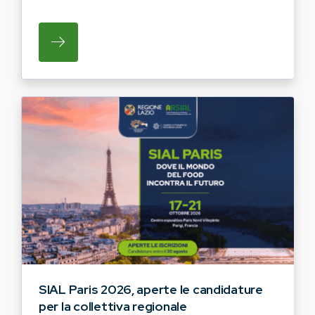
SU REGIONE LAZIO E ARSIAL INVITANO G
SIAL Paris 2026, aperte le candidature
per la collettiva regionale