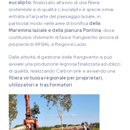
eucalipto
, finalizzato all’avvio di una filiera
sostenibile e di qualità. L’eucalipto è specie ormai
entrata a far parte del paesaggio laziale, in
particolar modo nelle aree di bonifica
della
Maremma laziale e della pianura Pontina
, dove
costituisce chilometri di fasce frangivento ancora di
proprietà di ARSIAL e Regione Lazio.
Dalle attività di gestione delle frangivento si può
avviare una produzione legnosa finalizzata ad utilizzi
di qualità, realizzando Carbon sink e avviando una
filiera virtuosa regionale per proprietari,
utilizzatori e trasformatori
.