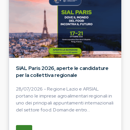
SIAL Paris 2026, aperte le candidature
per la collettiva regionale
28/07/2026 - Regione Lazio e ARSIAL
portano le imprese agroalimentari regionali in
uno dei principali appuntamenti internazionali
del settore food. Domande entro...