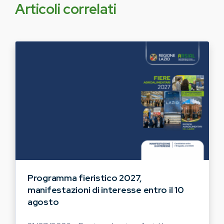
Articoli correlati
Programma fieristico 2027,
manifestazioni di interesse entro il 10
agosto