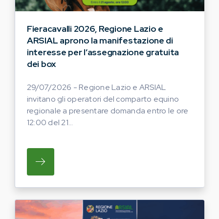
Fieracavalli 2026, Regione Lazio e
ARSIAL aprono la manifestazione di
interesse per l’assegnazione gratuita
dei box
29/07/2026 - Regione Lazio e ARSIAL
invitano gli operatori del comparto equino
regionale a presentare domanda entro le ore
12:00 del 21...
SU REGIONE LAZIO E ARSIAL INVITANO G