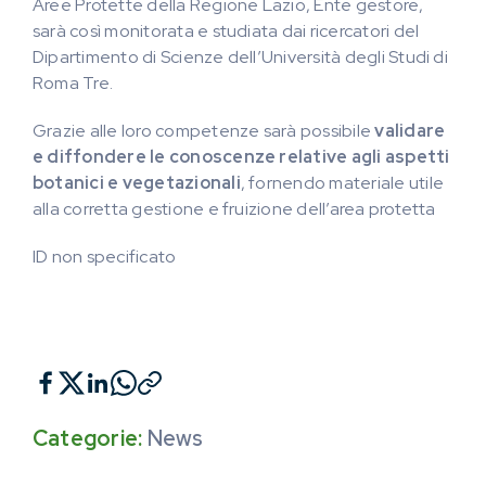
Aree Protette della Regione Lazio, Ente gestore,
sarà così monitorata e studiata dai ricercatori del
Dipartimento di Scienze dell’Università degli Studi di
Roma Tre.
Grazie alle loro competenze sarà possibile
validare
e diffondere le conoscenze relative agli aspetti
botanici e vegetazionali
, fornendo materiale utile
alla corretta gestione e fruizione dell’area protetta
ID non specificato
Categorie:
News