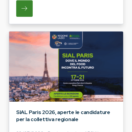
SU REGIONE LAZIO E ARSIAL INVITANO G
SIAL Paris 2026, aperte le candidature
per la collettiva regionale