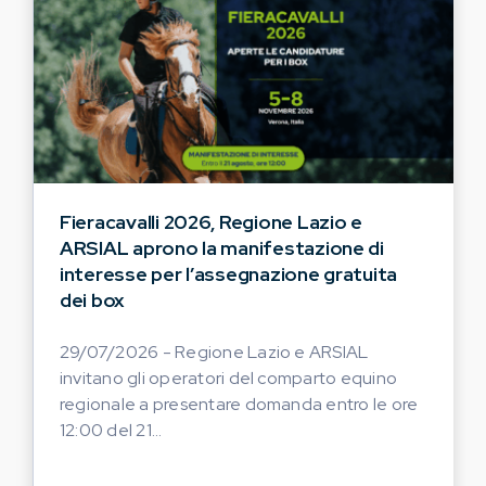
Fieracavalli 2026, Regione Lazio e
ARSIAL aprono la manifestazione di
interesse per l’assegnazione gratuita
dei box
29/07/2026 - Regione Lazio e ARSIAL
invitano gli operatori del comparto equino
regionale a presentare domanda entro le ore
12:00 del 21...