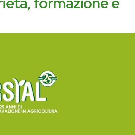
arietà, formazione e