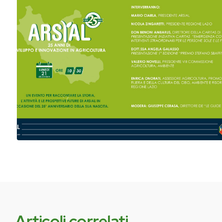
Articoli correlati