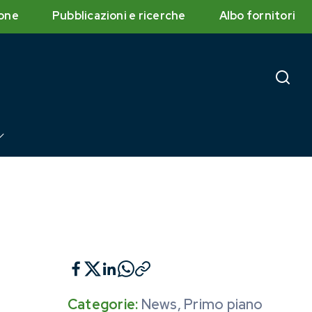
one
Pubblicazioni e ricerche
Albo fornitori
Categorie:
News
,
Primo piano