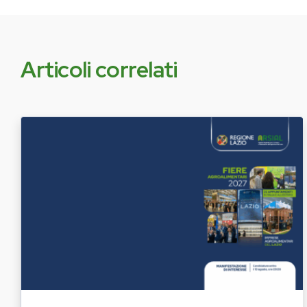
Articoli correlati