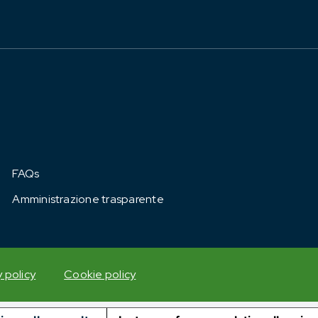
FAQs
Amministrazione trasparente
y policy
Cookie policy