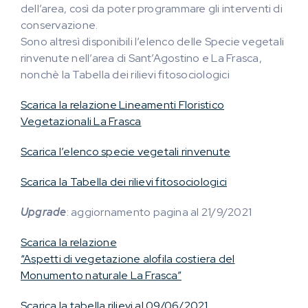
dell’area, così da poter programmare gli interventi di
conservazione.
Sono altresì disponibili l’elenco delle Specie vegetali
rinvenute nell’area di Sant’Agostino e La Frasca,
nonchè la Tabella dei rilievi fitosociologici
Scarica la relazione Lineamenti Floristico
Vegetazionali La Frasca
Scarica l’elenco specie vegetali rinvenute
Scarica la Tabella dei rilievi fitosociologici
Upgrade
: aggiornamento pagina al 21/9/2021
Scarica la relazione
“Aspetti di vegetazione alofila costiera del
Monumento naturale La Frasca”
Scarica la tabella rilievi al 09/06/2021