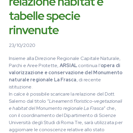
relazione habitat e
tabelle specie
rinvenute
23/10/2020
Insieme alla Direzione Regionale Capitale Naturale,
Parchi e Aree Protette,
ARSIAL
continua l’
opera di
valorizzazione e conservazione del Monumento
naturale regionale La Frasca
, di recente
istituzione.
In calce è possibile scaricare la relazione del Dott.
Salerno dal titolo “
Lineamenti floristico-vegetazionali
e habitat del Monumento regionale La Frasca
” che,
con il coordinamento del Dipartimento di Scienze
Università degli Studi di Roma Tre, sarà utilizzata per
aggiornare le conoscenze relative allo stato