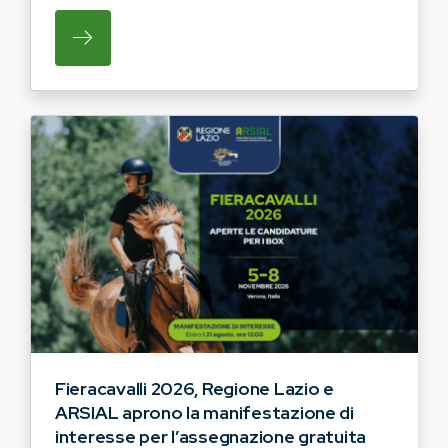
SU REGIONE LAZIO E ARSIAL HANNO AVVI
Fieracavalli 2026, Regione Lazio e
ARSIAL aprono la manifestazione di
interesse per l’assegnazione gratuita