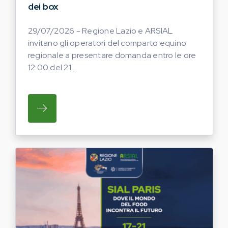
dei box
29/07/2026 - Regione Lazio e ARSIAL
invitano gli operatori del comparto equino
regionale a presentare domanda entro le ore
12:00 del 21...
SU REGIONE LAZIO E ARSIAL INVITANO G