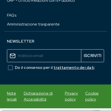
URP - Ufficio Relazioni con il Pubblico
FAQs
Amministrazione trasparente
NEWSLETTER
Do il consenso per il
trattamento dei dati
Note
Dichiarazione di
Privacy
Cookie
legali
Accessibilità
policy
policy