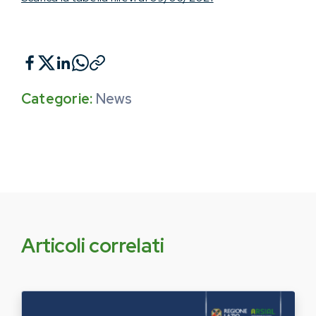
Categorie:
News
Articoli correlati