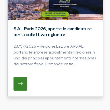
SIAL Paris 2026, aperte le candidature
per la collettiva regionale
28/07/2026 - Regione Lazio e ARSIAL
portano le imprese agroalimentari regionali in
uno dei principali appuntamenti internazionali
del settore food. Domande entro...
SU REGIONE LAZIO E ARSIAL PORTANO LE