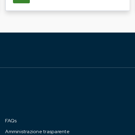
FAQs
Amministrazione trasparente