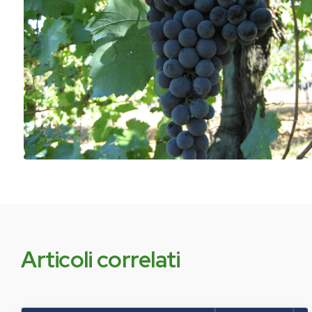
Articoli correlati