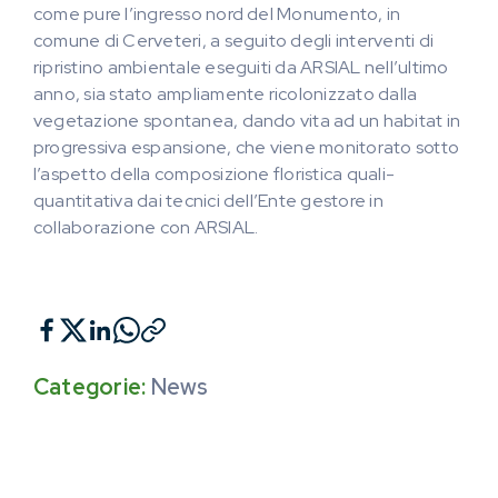
come pure l’ingresso nord del Monumento, in
comune di Cerveteri, a seguito degli interventi di
ripristino ambientale eseguiti da ARSIAL nell’ultimo
anno, sia stato ampliamente ricolonizzato dalla
vegetazione spontanea, dando vita ad un habitat in
progressiva espansione, che viene monitorato sotto
l’aspetto della composizione floristica quali-
quantitativa dai tecnici dell’Ente gestore in
collaborazione con ARSIAL.
Categorie:
News