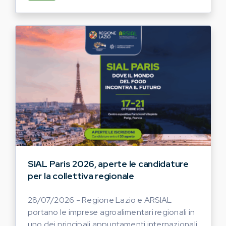
SIAL Paris 2026, aperte le candidature
per la collettiva regionale
28/07/2026 - Regione Lazio e ARSIAL
portano le imprese agroalimentari regionali in
uno dei principali appuntamenti internazionali