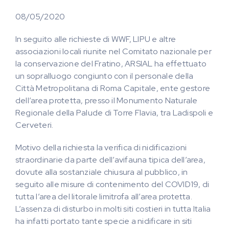
08/05/2020
In seguito alle richieste di WWF, LIPU e altre
associazioni locali riunite nel Comitato nazionale per
la conservazione del Fratino, ARSIAL ha effettuato
un sopralluogo congiunto con il personale della
Città Metropolitana di Roma Capitale, ente gestore
dell’area protetta, presso il Monumento Naturale
Regionale della Palude di Torre Flavia, tra Ladispoli e
Cerveteri.
Motivo della richiesta la verifica di nidificazioni
straordinarie da parte dell’avifauna tipica dell’area,
dovute alla sostanziale chiusura al pubblico, in
seguito alle misure di contenimento del COVID19, di
tutta l’area del litorale limitrofa all’area protetta.
L’assenza di disturbo in molti siti costieri in tutta Italia
ha infatti portato tante specie a nidificare in siti