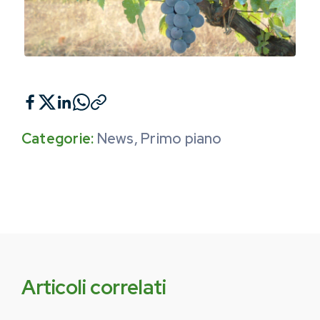
Categorie:
News
,
Primo piano
Articoli correlati