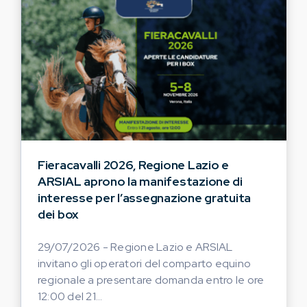
Fieracavalli 2026, Regione Lazio e
ARSIAL aprono la manifestazione di
interesse per l’assegnazione gratuita
dei box
29/07/2026 - Regione Lazio e ARSIAL
invitano gli operatori del comparto equino
regionale a presentare domanda entro le ore
12:00 del 21...