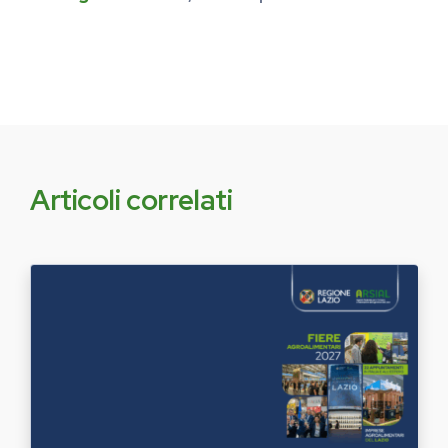
Articoli correlati