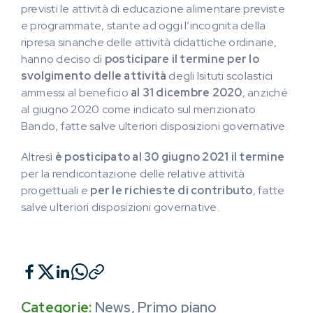
previsti le attività di educazione alimentare previste
e programmate, stante ad oggi l’incognita della
ripresa sinanche delle attività didattiche ordinarie,
hanno deciso di
posticipare il termine per lo
svolgimento delle attività
degli Isituti scolastici
ammessi al beneficio
al 31 dicembre 2020
, anziché
al giugno 2020 come indicato sul menzionato
Bando, fatte salve ulteriori disposizioni governative.
Altresì
è posticipato al 30 giugno 2021 il termine
per la rendicontazione delle relative attività
progettuali e
per le richieste di contributo
, fatte
salve ulteriori disposizioni governative.
Categorie:
News
,
Primo piano