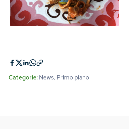
Categorie:
News
,
Primo piano