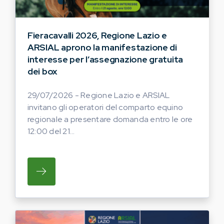
Fieracavalli 2026, Regione Lazio e
ARSIAL aprono la manifestazione di
interesse per l’assegnazione gratuita
dei box
29/07/2026 - Regione Lazio e ARSIAL
invitano gli operatori del comparto equino
regionale a presentare domanda entro le ore
12:00 del 21...
SU REGIONE LAZIO E ARSIAL INVITANO G