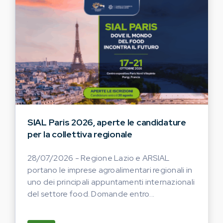
SIAL Paris 2026, aperte le candidature
per la collettiva regionale
28/07/2026 - Regione Lazio e ARSIAL
portano le imprese agroalimentari regionali in
uno dei principali appuntamenti internazionali
del settore food. Domande entro...