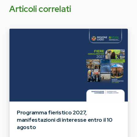
Articoli correlati
Programma fieristico 2027,
manifestazioni di interesse entro il 10
agosto