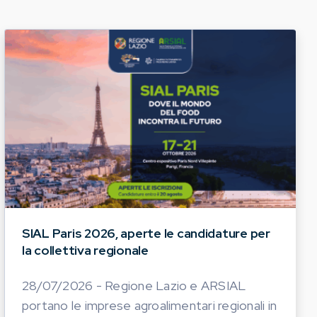
SIAL Paris 2026, aperte le candidature per
la collettiva regionale
28/07/2026 - Regione Lazio e ARSIAL
portano le imprese agroalimentari regionali in