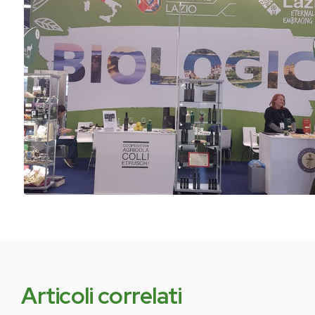
Articoli correlati