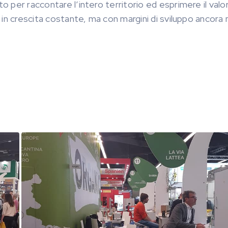
to per raccontare l’intero territorio ed esprimere il valor
to in crescita costante, ma con margini di sviluppo ancora