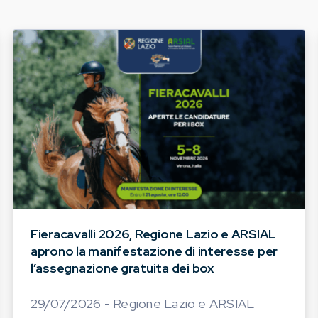
Fieracavalli 2026, Regione Lazio e ARSIAL
aprono la manifestazione di interesse per
l’assegnazione gratuita dei box
29/07/2026 - Regione Lazio e ARSIAL