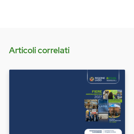
Articoli correlati