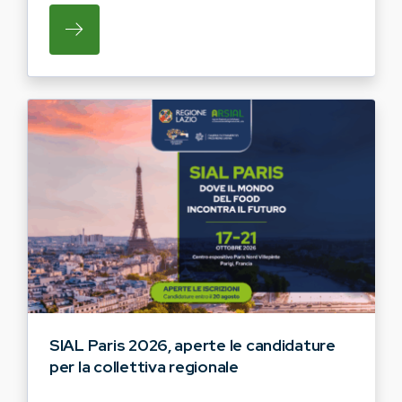
SU REGIONE LAZIO E ARSIAL INVITANO G
SIAL Paris 2026, aperte le candidature
per la collettiva regionale