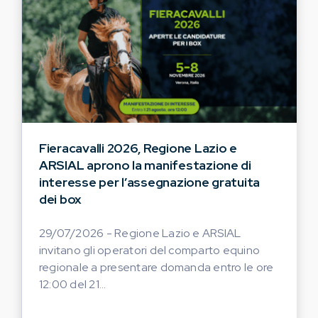
Fieracavalli 2026, Regione Lazio e
ARSIAL aprono la manifestazione di
interesse per l’assegnazione gratuita
dei box
29/07/2026 - Regione Lazio e ARSIAL
invitano gli operatori del comparto equino
regionale a presentare domanda entro le ore
12:00 del 21...