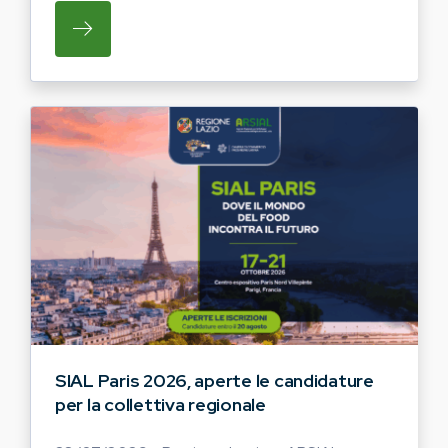
SU REGIONE LAZIO E ARSIAL INVITANO G
SIAL Paris 2026, aperte le candidature
per la collettiva regionale