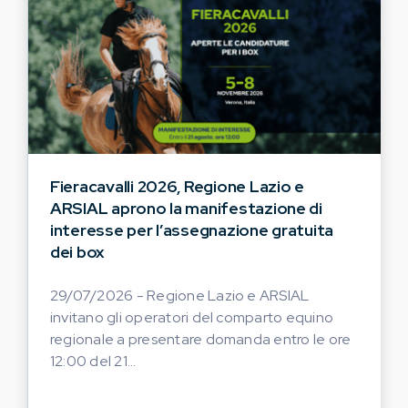
Fieracavalli 2026, Regione Lazio e
ARSIAL aprono la manifestazione di
interesse per l’assegnazione gratuita
dei box
29/07/2026 - Regione Lazio e ARSIAL
invitano gli operatori del comparto equino
regionale a presentare domanda entro le ore
12:00 del 21...