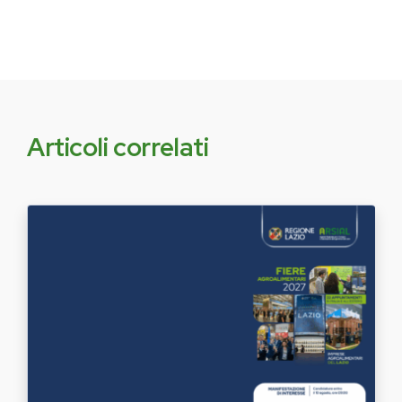
Articoli correlati