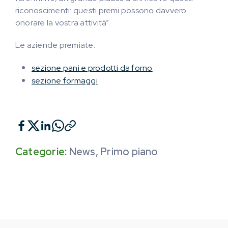
riconoscimenti: questi premi possono davvero
onorare la vostra attività”.
Le aziende premiate:
sezione pani e prodotti da forno
sezione formaggi
Categorie:
News
,
Primo piano