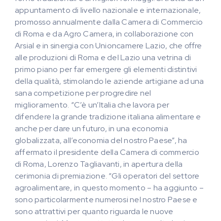
appuntamento di livello nazionale e internazionale,
promosso annualmente dalla Camera di Commercio
di Roma e da Agro Camera, in collaborazione con
Arsial e in sinergia con Unioncamere Lazio, che offre
alle produzioni di Roma e del Lazio una vetrina di
primo piano per far emergere gli elementi distintivi
della qualità, stimolando le aziende artigiane ad una
sana competizione per progredire nel
miglioramento. “C’è un’Italia che lavora per
difendere la grande tradizione italiana alimentare e
anche per dare un futuro, in una economia
globalizzata, all’economia del nostro Paese”, ha
affermato il presidente della Camera di commercio
di Roma, Lorenzo Tagliavanti, in apertura della
cerimonia di premiazione. “Gli operatori del settore
agroalimentare, in questo momento – ha aggiunto –
sono particolarmente numerosi nel nostro Paese e
sono attrattivi per quanto riguarda le nuove