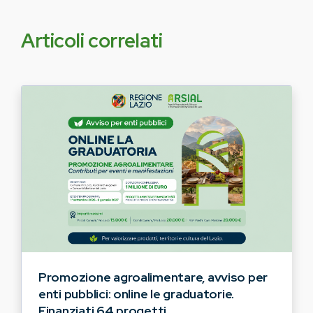
Articoli correlati
Promozione agroalimentare, avviso per
enti pubblici: online le graduatorie.
Finanziati 64 progetti