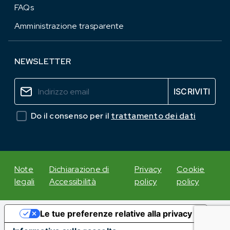
FAQs
Amministrazione trasparente
NEWSLETTER
Do il consenso per il
trattamento dei dati
Note
Dichiarazione di
Privacy
Cookie
legali
Accessibilità
policy
policy
Le tue preferenze relative alla privacy