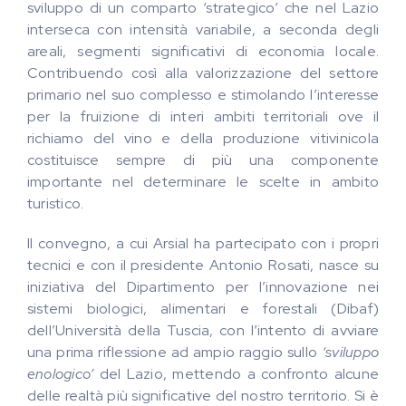
sviluppo di un comparto ‘strategico’ che nel Lazio
interseca con intensità variabile, a seconda degli
areali, segmenti significativi di economia locale.
Contribuendo così alla valorizzazione del settore
primario nel suo complesso e stimolando l’interesse
per la fruizione di interi ambiti territoriali ove il
richiamo del vino e della produzione vitivinicola
costituisce sempre di più una componente
importante nel determinare le scelte in ambito
turistico.
Il convegno, a cui Arsial ha partecipato con i propri
tecnici e con il presidente Antonio Rosati, nasce su
iniziativa del Dipartimento per l’innovazione nei
sistemi biologici, alimentari e forestali (Dibaf)
dell’Università della Tuscia, con l’intento di avviare
una prima riflessione ad ampio raggio sullo
‘sviluppo
enologico’
del Lazio, mettendo a confronto alcune
delle realtà più significative del nostro territorio. Si è