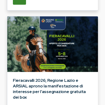
SU REGIONE LAZIO E ARSIAL HANNO AVVI
Fieracavalli 2026, Regione Lazio e
ARSIAL aprono la manifestazione di
interesse per l’assegnazione gratuita
dei box