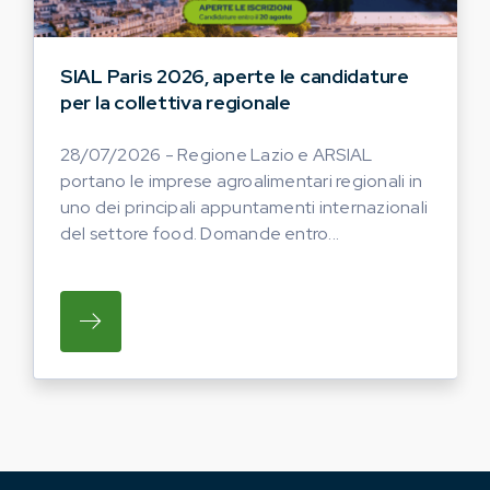
SIAL Paris 2026, aperte le candidature
per la collettiva regionale
28/07/2026 - Regione Lazio e ARSIAL
portano le imprese agroalimentari regionali in
uno dei principali appuntamenti internazionali
del settore food. Domande entro...
SU REGIONE LAZIO E ARSIAL PORTANO LE