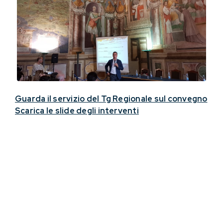
Guarda il servizio del Tg Regionale sul convegno
Scarica le slide degli interventi