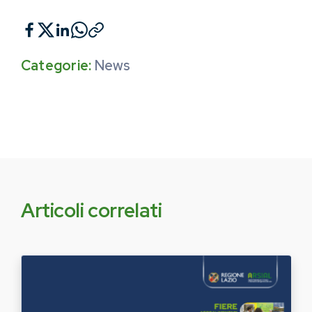
Categorie:
News
Articoli correlati