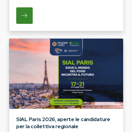
SU REGIONE LAZIO E ARSIAL INVITANO G
SIAL Paris 2026, aperte le candidature
per la collettiva regionale