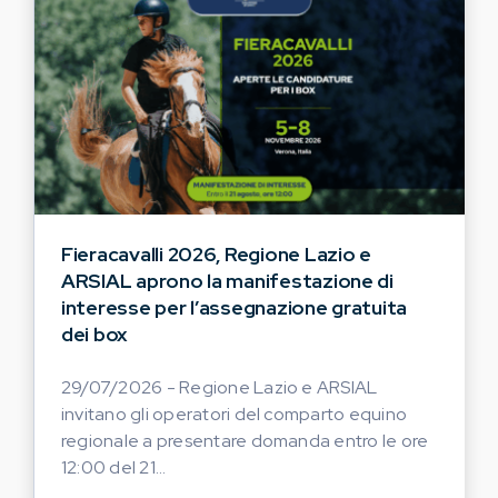
Fieracavalli 2026, Regione Lazio e
ARSIAL aprono la manifestazione di
interesse per l’assegnazione gratuita
dei box
29/07/2026 - Regione Lazio e ARSIAL
invitano gli operatori del comparto equino
regionale a presentare domanda entro le ore
12:00 del 21...