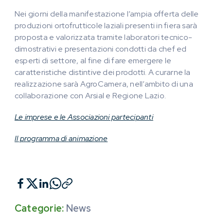
Nei giorni della manifestazione l’ampia offerta delle
produzioni ortofrutticole laziali presenti in fiera sarà
proposta e valorizzata tramite laboratori tecnico-
dimostrativi e presentazioni condotti da chef ed
esperti di settore, al fine di fare emergere le
caratteristiche distintive dei prodotti. A curarne la
realizzazione sarà AgroCamera, nell’ambito di una
collaborazione con Arsial e Regione Lazio.
Le imprese e le Associazioni partecipanti
Il programma di animazione
Categorie:
News