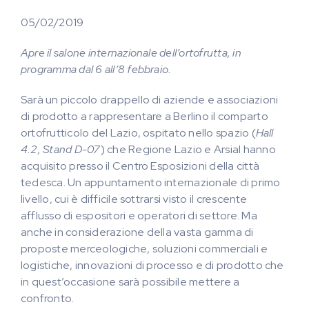
05/02/2019
Apre il salone internazionale dell’ortofrutta, in
programma dal 6 all’8 febbraio.
Sarà un piccolo drappello di aziende e associazioni
di prodotto a rappresentare a Berlino il comparto
ortofrutticolo del Lazio, ospitato nello spazio (
Hall
4.2, Stand D-07
) che Regione Lazio e Arsial hanno
acquisito presso il Centro Esposizioni della città
tedesca. Un appuntamento internazionale di primo
livello, cui è difficile sottrarsi visto il crescente
afflusso di espositori e operatori di settore. Ma
anche in considerazione della vasta gamma di
proposte merceologiche, soluzioni commerciali e
logistiche, innovazioni di processo e di prodotto che
in quest’occasione sarà possibile mettere a
confronto.