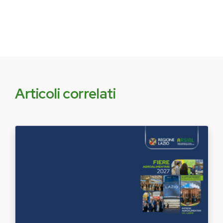
Articoli correlati