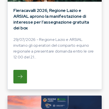
Fieracavalli 2026, Regione Lazio e
ARSIAL aprono la manifestazione di
interesse per l’assegnazione gratuita
dei box
29/07/2026 - Regione Lazio e ARSIAL
invitano gli operatori del comparto equino
regionale a presentare domanda entro le ore
12:00 del 21...
SU REGIONE LAZIO E ARSIAL INVITANO G