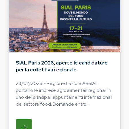
SIAL Paris 2026, aperte le candidature
per la collettiva regionale
28/07/2026 - Regione Lazio e ARSIAL
portano le imprese agroalimentari regionali in
uno dei principali appuntamenti internazionali
del settore food. Domande entro...