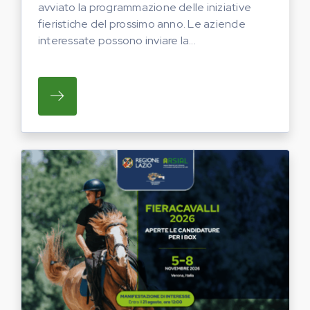
avviato la programmazione delle iniziative
fieristiche del prossimo anno. Le aziende
interessate possono inviare la...
SU REGIONE LAZIO E ARSIAL HANNO AVVI