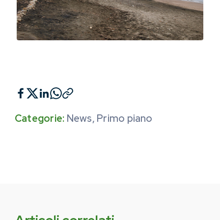
Categorie:
News
,
Primo piano