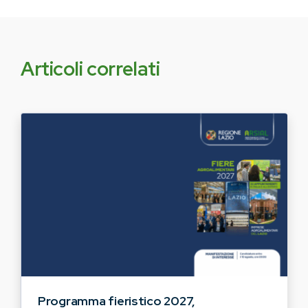
Articoli correlati
Programma fieristico 2027,