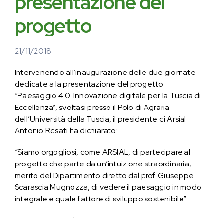
presentazione del
progetto
21/11/2018
Intervenendo all’inaugurazione delle due giornate
dedicate alla presentazione del progetto
“Paesaggio 4.0. Innovazione digitale per la Tuscia di
Eccellenza”, svoltasi presso il Polo di Agraria
dell’Università della Tuscia, il presidente di Arsial
Antonio Rosati ha dichiarato:
“Siamo orgogliosi, come ARSIAL, di partecipare al
progetto che parte da un’intuizione straordinaria,
merito del Dipartimento diretto dal prof. Giuseppe
Scarascia Mugnozza, di vedere il paesaggio in modo
integrale e quale fattore di sviluppo sostenibile”.