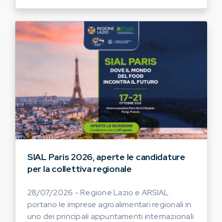
SIAL Paris 2026, aperte le candidature
per la collettiva regionale
28/07/2026 - Regione Lazio e ARSIAL
portano le imprese agroalimentari regionali in
uno dei principali appuntamenti internazionali