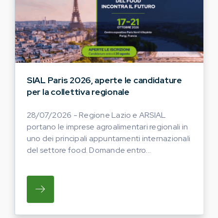
SIAL Paris 2026, aperte le candidature
per la collettiva regionale
28/07/2026 - Regione Lazio e ARSIAL
portano le imprese agroalimentari regionali in
uno dei principali appuntamenti internazionali
del settore food. Domande entro...
SU REGIONE LAZIO E ARSIAL PORTANO LE