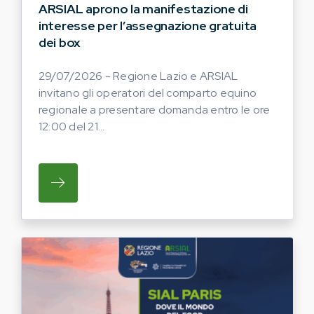
ARSIAL aprono la manifestazione di
interesse per l’assegnazione gratuita
dei box
29/07/2026 - Regione Lazio e ARSIAL
invitano gli operatori del comparto equino
regionale a presentare domanda entro le ore
12:00 del 21...
SU REGIONE LAZIO E ARSIAL INVITANO G