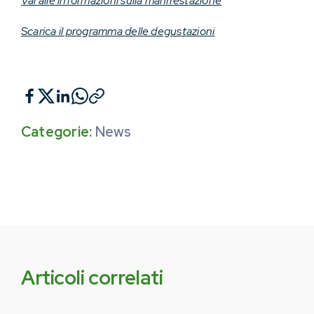
Vai alle informazioni sulla manifestazione
Scarica il programma delle degustazioni
Categorie:
News
Articoli correlati