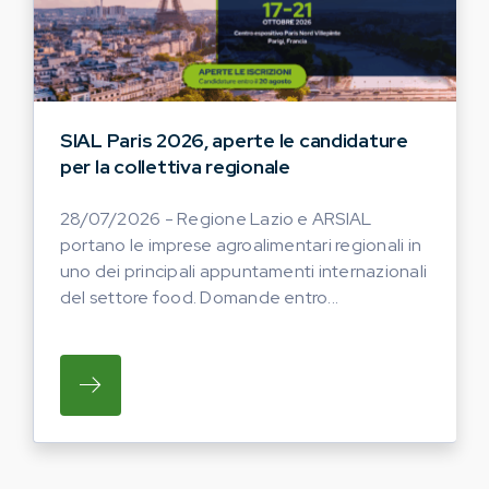
SIAL Paris 2026, aperte le candidature
per la collettiva regionale
28/07/2026 - Regione Lazio e ARSIAL
portano le imprese agroalimentari regionali in
uno dei principali appuntamenti internazionali
del settore food. Domande entro...
SU REGIONE LAZIO E ARSIAL PORTANO LE