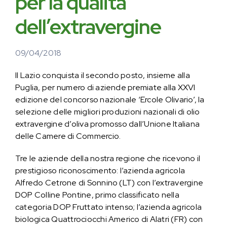
per la qualità
dell’extravergine
09/04/2018
Il Lazio conquista il secondo posto, insieme alla
Puglia, per numero di aziende premiate alla XXVI
edizione del concorso nazionale ‘Ercole Olivario’, la
selezione delle migliori produzioni nazionali di olio
extravergine d’oliva promosso dall’Unione Italiana
delle Camere di Commercio.
Tre le aziende della nostra regione che ricevono il
prestigioso riconoscimento: l’azienda agricola
Alfredo Cetrone di Sonnino (LT) con l’extravergine
DOP Colline Pontine, primo classificato nella
categoria DOP Fruttato intenso; l’azienda agricola
biologica Quattrociocchi Americo di Alatri (FR) con