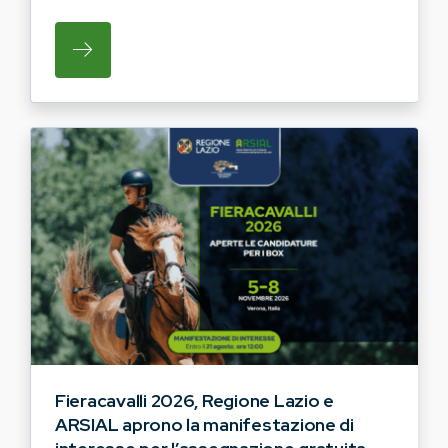
SU REGIONE LAZIO E ARSIAL HANNO AVVI
Fieracavalli 2026, Regione Lazio e
ARSIAL aprono la manifestazione di