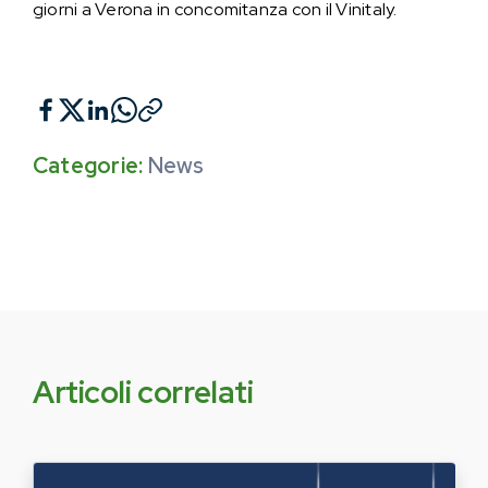
giorni a Verona in concomitanza con il Vinitaly.
Categorie:
News
Articoli correlati