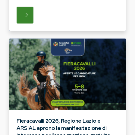
SU REGIONE LAZIO E ARSIAL HANNO AVVI
Fieracavalli 2026, Regione Lazio e
ARSIAL aprono la manifestazione di