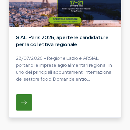
SIAL Paris 2026, aperte le candidature
per la collettiva regionale
28/07/2026 - Regione Lazio e ARSIAL
portano le imprese agroalimentari regionali in
uno dei principali appuntamenti internazionali
del settore food. Domande entro...
SU REGIONE LAZIO E ARSIAL PORTANO LE