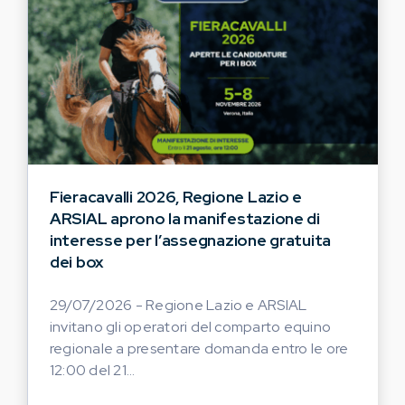
Fieracavalli 2026, Regione Lazio e
ARSIAL aprono la manifestazione di
interesse per l’assegnazione gratuita
dei box
29/07/2026 - Regione Lazio e ARSIAL
invitano gli operatori del comparto equino
regionale a presentare domanda entro le ore
12:00 del 21...