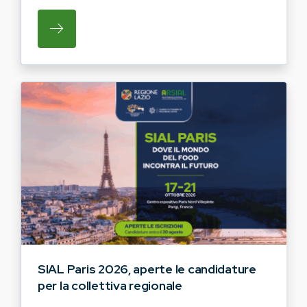
SU REGIONE LAZIO E ARSIAL INVITANO G
SIAL Paris 2026, aperte le candidature
per la collettiva regionale