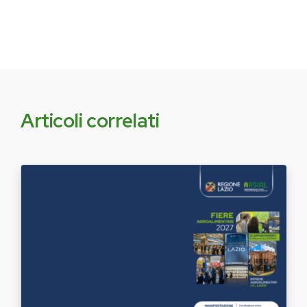
Articoli correlati