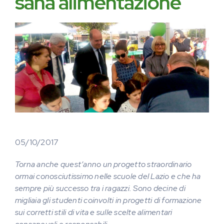
sana alimentazione
05/10/2017
Torna anche quest’anno un progetto straordinario
ormai conosciutissimo nelle scuole del Lazio e che ha
sempre più successo tra i ragazzi. Sono decine di
migliaia gli studenti coinvolti in progetti di formazione
sui corretti stili di vita e sulle scelte alimentari