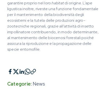
garantire proprio nel loro
habitat
di origine. L’ape
ligustica inoltre, riveste una funzione fondamentale
per il mantenimento della biodiversità degli
ecosistemi e la tutela delle produzioni agro-
zootecniche regionali, grazie all’attività di insetto
impollinatore contribuendo, in modo determinante,
al mantenimento delle biocenosi forestali poiché
assicura la riproduzione e la propagazione delle
specie entomofile.
Categorie:
News