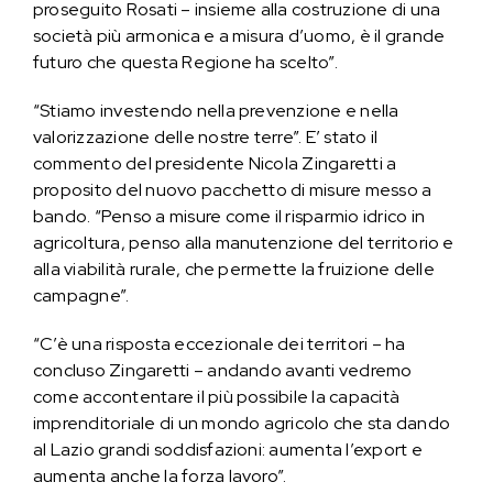
proseguito Rosati – insieme alla costruzione di una
società più armonica e a misura d’uomo, è il grande
futuro che questa Regione ha scelto”.
“Stiamo investendo nella prevenzione e nella
valorizzazione delle nostre terre”. E’ stato il
commento del presidente Nicola Zingaretti a
proposito del nuovo pacchetto di misure messo a
bando. “Penso a misure come il risparmio idrico in
agricoltura, penso alla manutenzione del territorio e
alla viabilità rurale, che permette la fruizione delle
campagne”.
“C’è una risposta eccezionale dei territori – ha
concluso Zingaretti – andando avanti vedremo
come accontentare il più possibile la capacità
imprenditoriale di un mondo agricolo che sta dando
al Lazio grandi soddisfazioni: aumenta l’export e
aumenta anche la forza lavoro”.