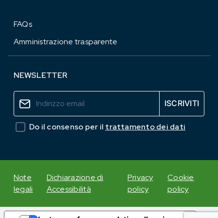
FAQs
Amministrazione trasparente
NEWSLETTER
Do il consenso per il
trattamento dei dati
Note
Dichiarazione di
Privacy
Cookie
legali
Accessibilità
policy
policy