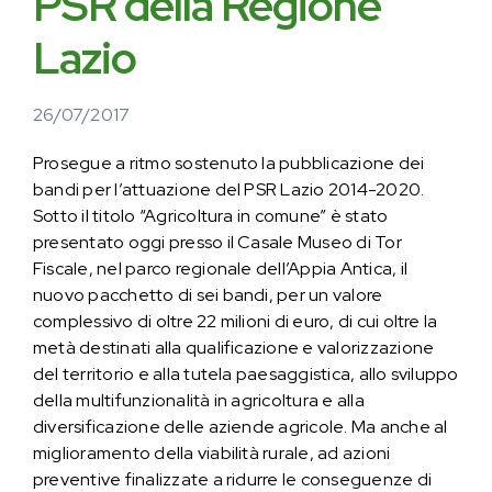
PSR della Regione
Lazio
26/07/2017
Prosegue a ritmo sostenuto la pubblicazione dei
bandi per l’attuazione del PSR Lazio 2014-2020.
Sotto il titolo “Agricoltura in comune” è stato
presentato oggi presso il Casale Museo di Tor
Fiscale, nel parco regionale dell’Appia Antica, il
nuovo pacchetto di sei bandi, per un valore
complessivo di oltre 22 milioni di euro, di cui oltre la
metà destinati alla qualificazione e valorizzazione
del territorio e alla tutela paesaggistica, allo sviluppo
della multifunzionalità in agricoltura e alla
diversificazione delle aziende agricole. Ma anche al
miglioramento della viabilità rurale, ad azioni
preventive finalizzate a ridurre le conseguenze di