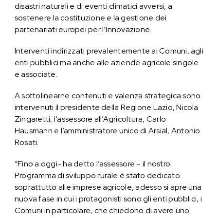
disastri naturali e di eventi climatici avversi, a
sostenere la costituzione e la gestione dei
partenariati europei per l’Innovazione.
Interventi indirizzati prevalentemente ai Comuni, agli
enti pubblici ma anche alle aziende agricole singole
e associate.
A sottolinearne contenuti e valenza strategica sono
intervenuti il presidente della Regione Lazio, Nicola
Zingaretti, l’assessore all’Agricoltura, Carlo
Hausmann e l’amministratore unico di Arsial, Antonio
Rosati.
“Fino a oggi- ha detto l’assessore – il nostro
Programma di sviluppo rurale è stato dedicato
soprattutto alle imprese agricole, adesso si apre una
nuova fase in cui i protagonisti sono gli enti pubblici, i
Comuni in particolare, che chiedono di avere uno