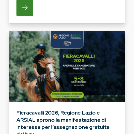
SU REGIONE LAZIO E ARSIAL HANNO AVVI
Fieracavalli 2026, Regione Lazio e
ARSIAL aprono la manifestazione di
interesse per l’assegnazione gratuita