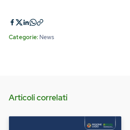
Categorie:
News
Articoli correlati