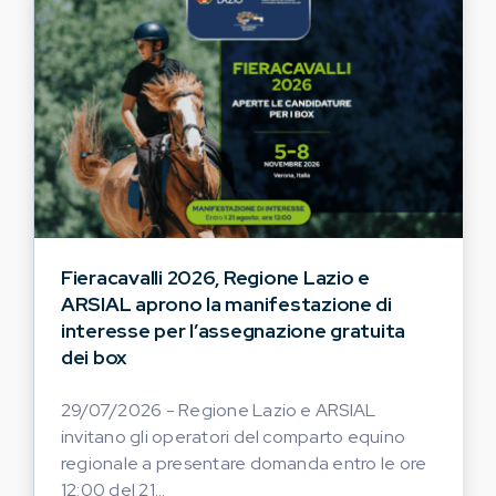
Fieracavalli 2026, Regione Lazio e
ARSIAL aprono la manifestazione di
interesse per l’assegnazione gratuita
dei box
29/07/2026 - Regione Lazio e ARSIAL
invitano gli operatori del comparto equino
regionale a presentare domanda entro le ore
12:00 del 21...