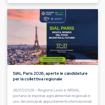
SIAL Paris 2026, aperte le candidature
per la collettiva regionale
28/07/2026 - Regione Lazio e ARSIAL
portano le imprese agroalimentari regionali in
uno dei principali appuntamenti internazionali