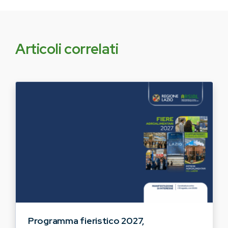
Articoli correlati
Programma fieristico 2027,