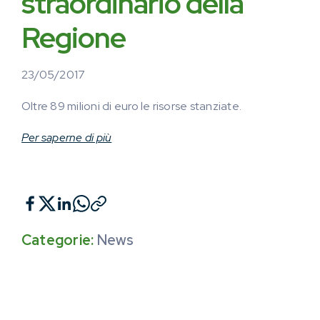
straordinario della
Regione
23/05/2017
Oltre 89 milioni di euro le risorse stanziate.
Per saperne di più
Categorie:
News