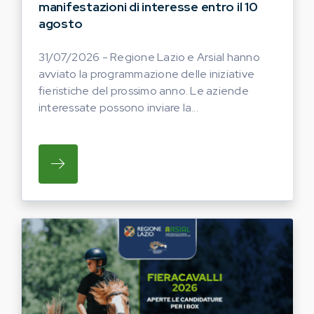
manifestazioni di interesse entro il 10
agosto
31/07/2026 - Regione Lazio e Arsial hanno
avviato la programmazione delle iniziative
fieristiche del prossimo anno. Le aziende
interessate possono inviare la...
SU REGIONE LAZIO E ARSIAL HANNO AVVI