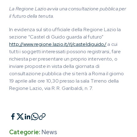
La Regione Lazio avvia una consultazione pubblica per
il futuro della tenuta.
In evidenza sul sito ufficiale della Regione Lazio la
sezione “Castel di Guido guarda al futuro”
http://www.regione.lazio.it/rl/casteldiguido/
a cui
tutti i soggetti interessati possono registrarsi, fare
richiesta per presentare un proprio intervento, o
inviare proposte in vista della giornata di
consultazione pubblica che si terrà a Roma il giorno
19 aprile alle ore 10,30 presso la sala Tirreno della
Regione Lazio, via R. R. Garibaldi, n. 7.
Categorie:
News