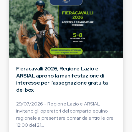
Fieracavalli 2026, Regione Lazio e
ARSIAL aprono la manifestazione di
interesse per l’assegnazione gratuita
dei box
29/07/2026 - Regione Lazio e ARSIAL
invitano gli operatori del comparto equino
regionale a presentare domanda entro le ore
12:00 del 21...