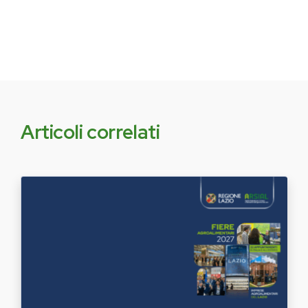
Articoli correlati