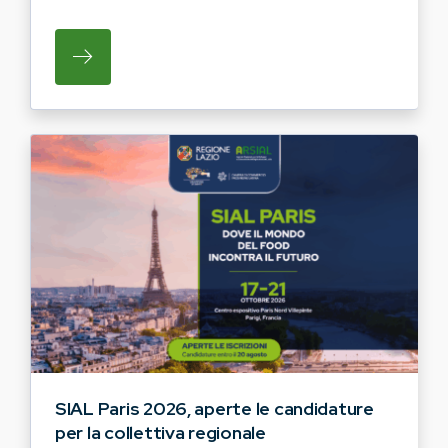
SU REGIONE LAZIO E ARSIAL INVITANO G
SIAL Paris 2026, aperte le candidature
per la collettiva regionale