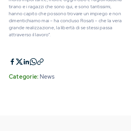
tirano e i ragazzi che sono qui, e sono tantissimi,
hanno capito che possono trovare un impiego e non
dimentichiamo mai – ha concluso Rosati – che la vera
grande realizzazione, la libertà di se stessi passa
attraverso il lavoro”.
Categorie:
News