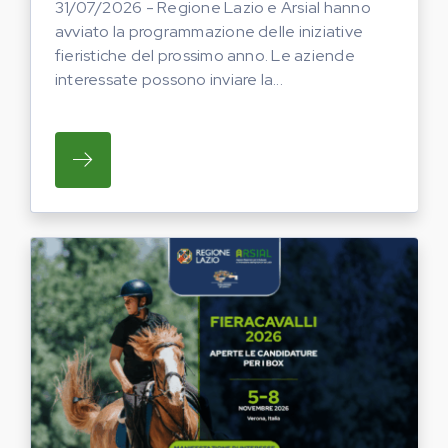
31/07/2026 - Regione Lazio e Arsial hanno
avviato la programmazione delle iniziative
fieristiche del prossimo anno. Le aziende
interessate possono inviare la...
SU REGIONE LAZIO E ARSIAL HANNO AVVI