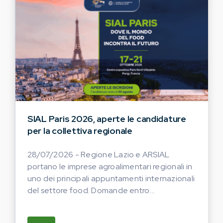
SIAL Paris 2026, aperte le candidature
per la collettiva regionale
28/07/2026 - Regione Lazio e ARSIAL
portano le imprese agroalimentari regionali in
uno dei principali appuntamenti internazionali
del settore food. Domande entro...