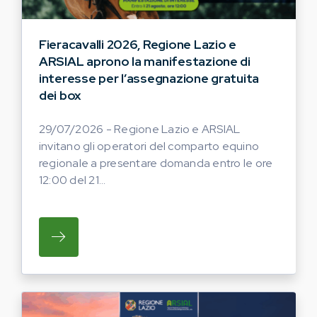
Fieracavalli 2026, Regione Lazio e
ARSIAL aprono la manifestazione di
interesse per l’assegnazione gratuita
dei box
29/07/2026 - Regione Lazio e ARSIAL
invitano gli operatori del comparto equino
regionale a presentare domanda entro le ore
12:00 del 21...
SU REGIONE LAZIO E ARSIAL INVITANO G