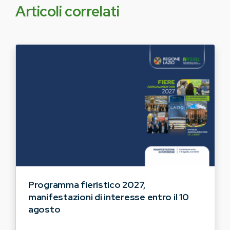
Articoli correlati
Programma fieristico 2027,
manifestazioni di interesse entro il 10
agosto