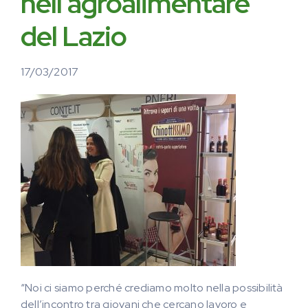
nell’agroalimentare
del Lazio
17/03/2017
“Noi ci siamo perché crediamo molto nella possibilità
dell’incontro tra giovani che cercano lavoro e