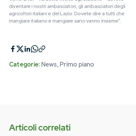
diventare i nostri ambasciatori, gli ambasciatori degli
agricoltori italiani e del Lazio. Dovete dire a tutti che
mangiare italiano e mangiare sano vanno insieme”.
Categorie:
News
,
Primo piano
Articoli correlati