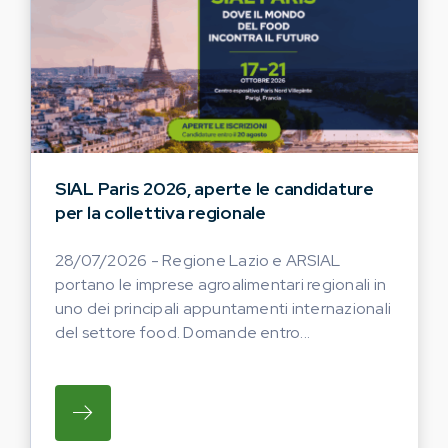
SIAL Paris 2026, aperte le candidature
per la collettiva regionale
28/07/2026 - Regione Lazio e ARSIAL
portano le imprese agroalimentari regionali in
uno dei principali appuntamenti internazionali
del settore food. Domande entro...
SU REGIONE LAZIO E ARSIAL PORTANO LE