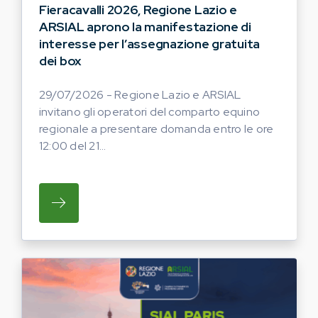
Fieracavalli 2026, Regione Lazio e
ARSIAL aprono la manifestazione di
interesse per l’assegnazione gratuita
dei box
29/07/2026 - Regione Lazio e ARSIAL
invitano gli operatori del comparto equino
regionale a presentare domanda entro le ore
12:00 del 21...
SU REGIONE LAZIO E ARSIAL INVITANO G