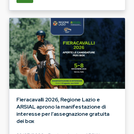
Fieracavalli 2026, Regione Lazio e
ARSIAL aprono la manifestazione di
interesse per l’assegnazione gratuita
dei box