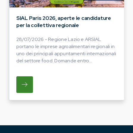
SIAL Paris 2026, aperte le candidature
per la collettiva regionale
28/07/2026 - Regione Lazio e ARSIAL
portano le imprese agroalimentari regionali in
uno dei principali appuntamenti internazionali
del settore food. Domande entro...
SU REGIONE LAZIO E ARSIAL PORTANO LE