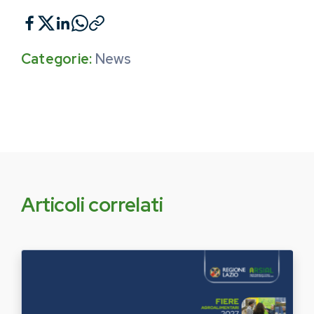
Categorie:
News
Articoli correlati