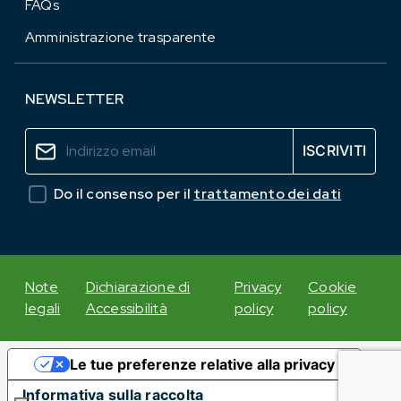
FAQs
Amministrazione trasparente
NEWSLETTER
Do il consenso per il
trattamento dei dati
Note
Dichiarazione di
Privacy
Cookie
legali
Accessibilità
policy
policy
Le tue preferenze relative alla privacy
Informativa sulla raccolta