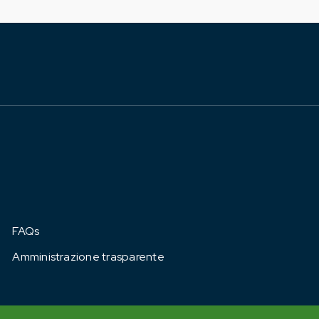
FAQs
Amministrazione trasparente