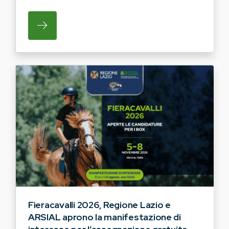
SU REGIONE LAZIO E ARSIAL HANNO AVVI
Fieracavalli 2026, Regione Lazio e
ARSIAL aprono la manifestazione di