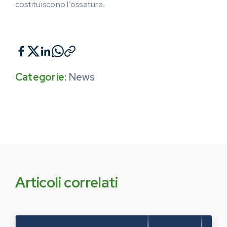
costituiscono l’ossatura.
Categorie:
News
Articoli correlati