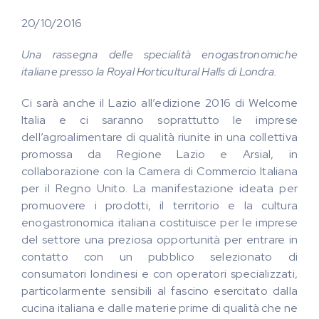
20/10/2016
Una rassegna delle specialità enogastronomiche
italiane presso la Royal Horticultural Halls di Londra.
Ci sarà anche il Lazio all’edizione 2016 di Welcome
Italia e ci saranno soprattutto le imprese
dell’agroalimentare di qualità riunite in una collettiva
promossa da Regione Lazio e Arsial, in
collaborazione con la Camera di Commercio Italiana
per il Regno Unito. La manifestazione ideata per
promuovere i prodotti, il territorio e la cultura
enogastronomica italiana costituisce per le imprese
del settore una preziosa opportunità per entrare in
contatto con un pubblico selezionato di
consumatori londinesi e con operatori specializzati,
particolarmente sensibili al fascino esercitato dalla
cucina italiana e dalle materie prime di qualità che ne