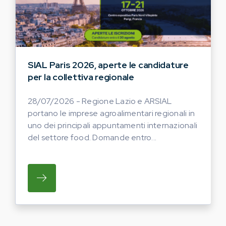
SIAL Paris 2026, aperte le candidature
per la collettiva regionale
28/07/2026 - Regione Lazio e ARSIAL
portano le imprese agroalimentari regionali in
uno dei principali appuntamenti internazionali
del settore food. Domande entro...
SU REGIONE LAZIO E ARSIAL PORTANO LE