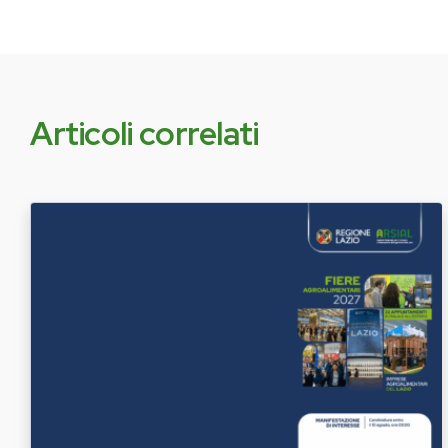
Articoli correlati