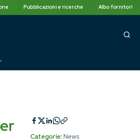
one
Pubblicazioni e ricerche
Albo fornitori
per
Categorie:
News