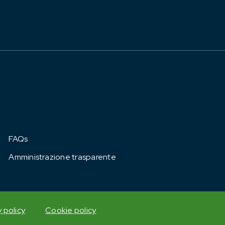
FAQs
Amministrazione trasparente
y policy
Cookie policy