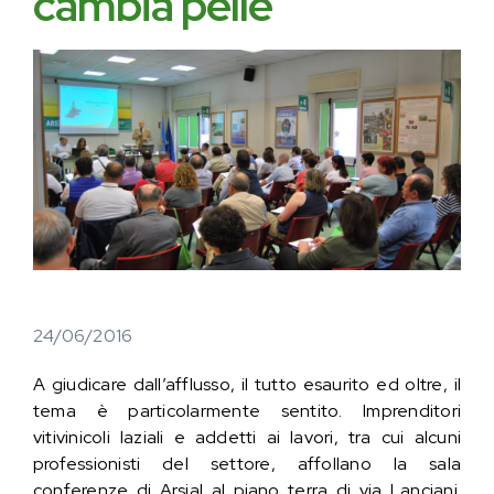
cambia pelle
24/06/2016
A giudicare dall’afflusso, il tutto esaurito ed oltre, il
tema è particolarmente sentito. Imprenditori
vitivinicoli laziali e addetti ai lavori, tra cui alcuni
professionisti del settore, affollano la sala
conferenze di Arsial al piano terra di via Lanciani.