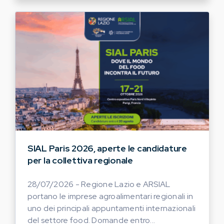
SIAL Paris 2026, aperte le candidature
per la collettiva regionale
28/07/2026 - Regione Lazio e ARSIAL
portano le imprese agroalimentari regionali in
uno dei principali appuntamenti internazionali
del settore food. Domande entro...