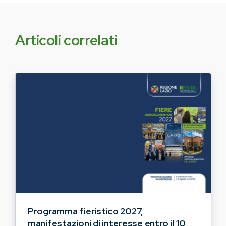
Articoli correlati
Programma fieristico 2027,
manifestazioni di interesse entro il 10