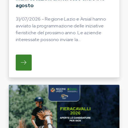
agosto
31/07/2026 - Regione Lazio e Arsial hanno
avviato la programmazione delle iniziative
fieristiche del prossimo anno. Le aziende
interessate possono inviare la...
SU REGIONE LAZIO E ARSIAL HANNO AVVI