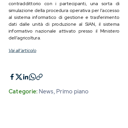
contraddittorio con i partecipanti, una sorta di
simulazione della procedura operativa per l’accesso
al sistema informatico di gestione e trasferimento
dati dalle unità di produzione al SIAN, il sistema
informativo nazionale attivato presso il Ministero
dell’agricoltura.
Vai all’articolo
Categorie:
News
,
Primo piano