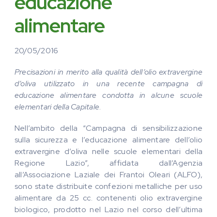
educazione
alimentare
20/05/2016
Precisazioni in merito alla qualità dell’olio extravergine
d’oliva utilizzato in una recente campagna di
educazione alimentare condotta in alcune scuole
elementari della Capitale
.
Nell’ambito della “Campagna di sensibilizzazione
sulla sicurezza e l’educazione alimentare dell’olio
extravergine d’oliva nelle scuole elementari della
Regione Lazio”, affidata dall’Agenzia
all’Associazione Laziale dei Frantoi Oleari (ALFO),
sono state distribuite confezioni metalliche per uso
alimentare da 25 cc. contenenti olio extravergine
biologico, prodotto nel Lazio nel corso dell’ultima