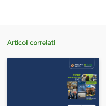
Articoli correlati