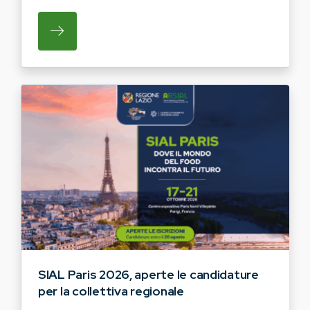
SU REGIONE LAZIO E ARSIAL INVITANO G
SIAL Paris 2026, aperte le candidature
per la collettiva regionale