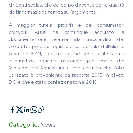
dirigenti scolastici e dal corpo docente per la qualità
dell’informazione fornita sull’argomento.
A maggior tutela, propria e dei consumatori
coinvolti, Arsial ha comunque acquisito la
documentazione relativa alla tracciabilità del
prodotto, peraltro registrata sul portale dell’olio di
oliva del SIAN, l’organismo che gestisce il sistema
informativo agricolo nazionale per conto del
Ministero dell’Agricoltura e che certifica che l’olio
utilizzato è proveniente da raccolta 2015, in oliveti
BIO e che è stato confezionato nel 2016.
Categorie:
News