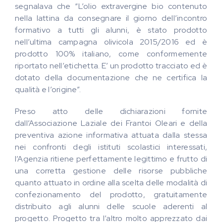
segnalava che “L’olio extravergine bio contenuto
nella lattina da consegnare il giorno dell’incontro
formativo a tutti gli alunni, è stato prodotto
nell’ultima campagna olivicola 2015/2016 ed è
prodotto 100% italiano, come conformemente
riportato nell’etichetta. E’ un prodotto tracciato ed è
dotato della documentazione che ne certifica la
qualità e l’origine”.
Preso atto delle dichiarazioni fornite
dall’Associazione Laziale dei Frantoi Oleari e della
preventiva azione informativa attuata dalla stessa
nei confronti degli istituti scolastici interessati,
l’Agenzia ritiene perfettamente legittimo e frutto di
una corretta gestione delle risorse pubbliche
quanto attuato in ordine alla scelta delle modalità di
confezionamento del prodotto, gratuitamente
distribuito agli alunni delle scuole aderenti al
progetto. Progetto tra l’altro molto apprezzato dai