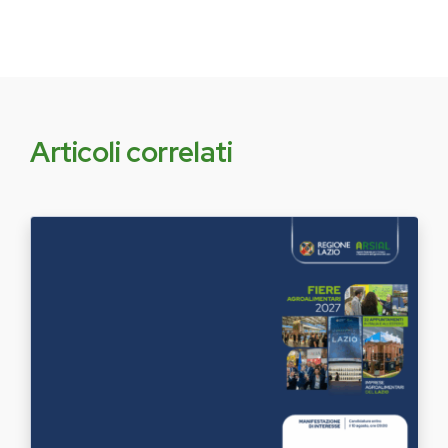
Articoli correlati