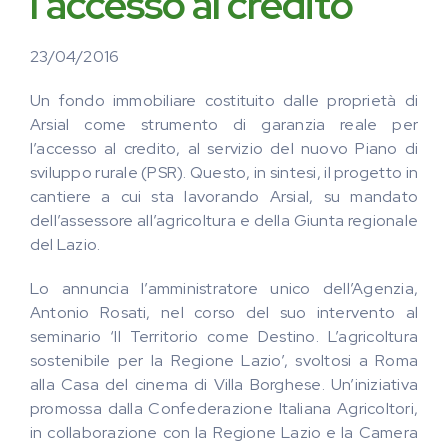
l’accesso al credito
23/04/2016
Un fondo immobiliare costituito dalle proprietà di
Arsial come strumento di garanzia reale per
l’accesso al credito, al servizio del nuovo Piano di
sviluppo rurale (PSR). Questo, in sintesi, il progetto in
cantiere a cui sta lavorando Arsial, su mandato
dell’assessore all’agricoltura e della Giunta regionale
del Lazio.
Lo annuncia l’amministratore unico dell’Agenzia,
Antonio Rosati, nel corso del suo intervento al
seminario ‘Il Territorio come Destino. L’agricoltura
sostenibile per la Regione Lazio’, svoltosi a Roma
alla Casa del cinema di Villa Borghese. Un’iniziativa
promossa dalla Confederazione Italiana Agricoltori,
in collaborazione con la Regione Lazio e la Camera