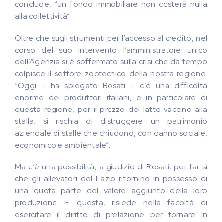
conclude, “un fondo immobiliare non costerà nulla
alla collettività”.
Oltre che sugli strumenti per l’accesso al credito, nel
corso del suo intervento l’amministratore unico
dell’Agenzia si è soffermato sulla crisi che da tempo
colpisce il settore zootecnico della nostra regione.
“Oggi – ha spiegato Rosati – c’è una difficoltà
enorme dei produttori italiani, e in particolare di
questa regione, per il prezzo del latte vaccino alla
stalla; si rischia di distruggere un patrimonio
aziendale di stalle che chiudono, con danno sociale,
economico e ambientale”.
Ma c’è una possibilità, a giudizio di Rosati, per far sì
che gli allevatori del Lazio ritornino in possesso di
una quota parte del valore aggiunto della loro
produzione. E questa, risiede nella facoltà di
esercitare il diritto di prelazione per tornare in