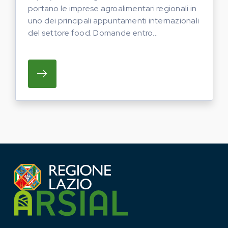
portano le imprese agroalimentari regionali in
uno dei principali appuntamenti internazionali
del settore food. Domande entro...
SU REGIONE LAZIO E ARSIAL PORTANO LE