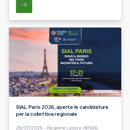
SU REGIONE LAZIO E ARSIAL INVITANO G
SIAL Paris 2026, aperte le candidature
per la collettiva regionale
28/07/2026 - Regione Lazio e ARSIAL