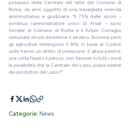
possesso della Centrale del latte del Comune di
Roma, da anni oggetto di una travagliata vicenda
amministrativa e giudiziaria. “Il 75% delle azioni –
continua l’amministratore unico di Arsial – sono
tornate al Comune di Roma e il futuro Consiglio
comunale dovrà deciderne il destino. Siccome però
gli agricoltori detengono il 16%, in base al Codice
civile hanno un diritto di prelazione. E allora perché,
una volta fissato il prezzo, non favorire in tutti i modi
la possibilità che la Centrale del Lazio possa essere
dei produttori del Lazio?”
Categorie:
News