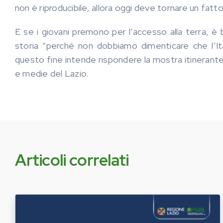
non è riproducibile, allora oggi deve tornare un fatt
E se i giovani premono per l’accesso alla terra, è 
storia “perché non dobbiamo dimenticare che l’It
questo fine intende rispondere la mostra itinerante s
e medie del Lazio.
Articoli correlati