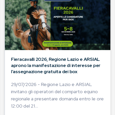
Fieracavalli 2026, Regione Lazio e ARSIAL
aprono la manifestazione di interesse per
l’assegnazione gratuita dei box
29/07/2026 - Regione Lazio e ARSIAL
invitano gli operatori del comparto equino
regionale a presentare domanda entro le ore
12:00 del 21...