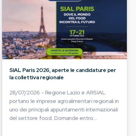
SIAL Paris 2026, aperte le candidature per
la collettiva regionale
28/07/2026 - Regione Lazio e ARSIAL
portano le imprese agroalimentari regionali in
uno dei principali appuntamenti internazionali
del settore food. Domande entro...