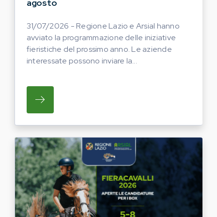
agosto
31/07/2026 - Regione Lazio e Arsial hanno
avviato la programmazione delle iniziative
fieristiche del prossimo anno. Le aziende
interessate possono inviare la...
SU REGIONE LAZIO E ARSIAL HANNO AVVI