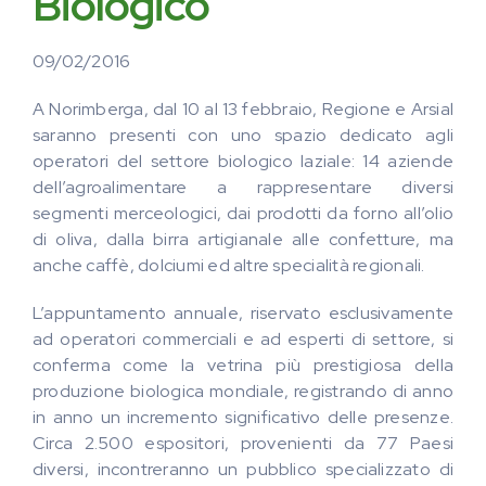
Biologico
09/02/2016
A Norimberga, dal 10 al 13 febbraio, Regione e Arsial
saranno presenti con uno spazio dedicato agli
operatori del settore biologico laziale: 14 aziende
dell’agroalimentare a rappresentare diversi
segmenti merceologici, dai prodotti da forno all’olio
di oliva, dalla birra artigianale alle confetture, ma
anche caffè, dolciumi ed altre specialità regionali.
L’appuntamento annuale, riservato esclusivamente
ad operatori commerciali e ad esperti di settore, si
conferma come la vetrina più prestigiosa della
produzione biologica mondiale, registrando di anno
in anno un incremento significativo delle presenze.
Circa 2.500 espositori, provenienti da 77 Paesi
diversi, incontreranno un pubblico specializzato di