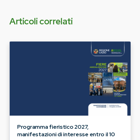
Articoli correlati
Programma fieristico 2027,
manifestazioni di interesse entro il 10