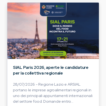
SIAL Paris 2026, aperte le candidature
per la collettiva regionale
28/07/2026 - Regione Lazio e ARSIAL
portano le imprese agroalimentari regionali in
uno dei principali appuntamenti internazionali
del settore food. Domande entro...