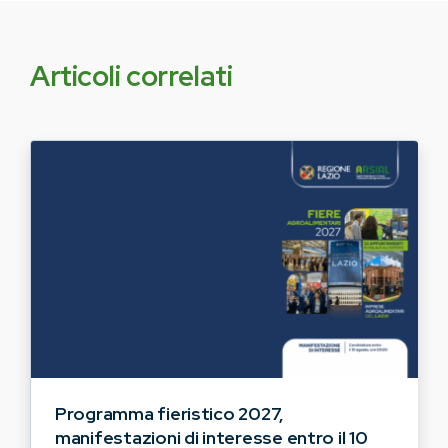
Articoli correlati
Programma fieristico 2027,
manifestazioni di interesse entro il 10