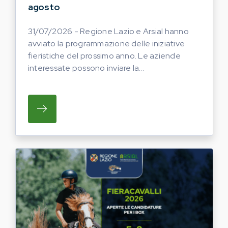
agosto
31/07/2026 - Regione Lazio e Arsial hanno
avviato la programmazione delle iniziative
fieristiche del prossimo anno. Le aziende
interessate possono inviare la...
SU REGIONE LAZIO E ARSIAL HANNO AVVI