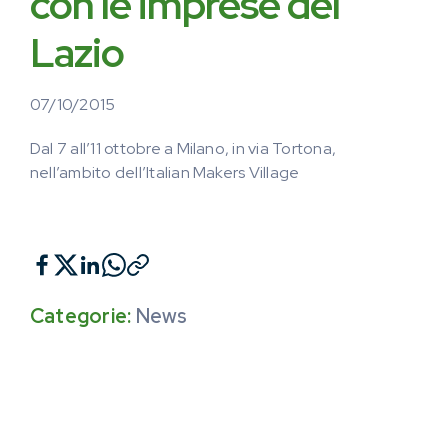
con le imprese del
Lazio
07/10/2015
Dal 7 all’11 ottobre a Milano, in via Tortona,
nell’ambito dell’Italian Makers Village
Categorie:
News