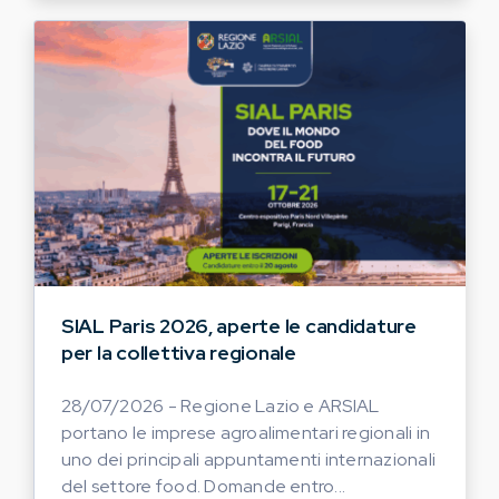
SIAL Paris 2026, aperte le candidature
per la collettiva regionale
28/07/2026 - Regione Lazio e ARSIAL
portano le imprese agroalimentari regionali in
uno dei principali appuntamenti internazionali
del settore food. Domande entro...