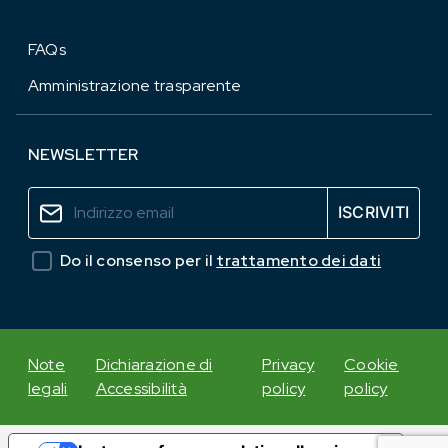
FAQs
Amministrazione trasparente
NEWSLETTER
Do il consenso per il
trattamento dei dati
Note
Dichiarazione di
Privacy
Cookie
legali
Accessibilità
policy
policy