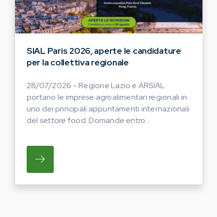
SIAL Paris 2026, aperte le candidature
per la collettiva regionale
28/07/2026 - Regione Lazio e ARSIAL
portano le imprese agroalimentari regionali in
uno dei principali appuntamenti internazionali
del settore food. Domande entro...
SU REGIONE LAZIO E ARSIAL PORTANO LE