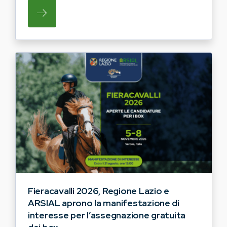
SU REGIONE LAZIO E ARSIAL HANNO AVVI
Fieracavalli 2026, Regione Lazio e
ARSIAL aprono la manifestazione di
interesse per l’assegnazione gratuita