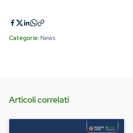
Categorie:
News
Articoli correlati