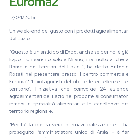
Euroma2
17/04/2015
Un week-end del gusto con i prodotti agroalimentari
del Lazio
“Questo è un anticipo di Expo, anche se per noi è già
Expo: non saremo solo a Milano, ma molto anche a
Roma e nei territori del Lazio “, ha detto Antonio
Rosati nel presentare presso il centro commerciale
Euroma2 ‘I protagonisti del cibo e le eccellenze del
territorio’, l’iniziativa che coinvolge 24 aziende
agroalimentari del Lazio nel proporre ai consumatori
romani le specialità alimentari e le eccellenze del
territorio regionale.
“Perché la nostra vera internazionalizzazione – ha
proseguito l’amministratore unico di Arsial – è far