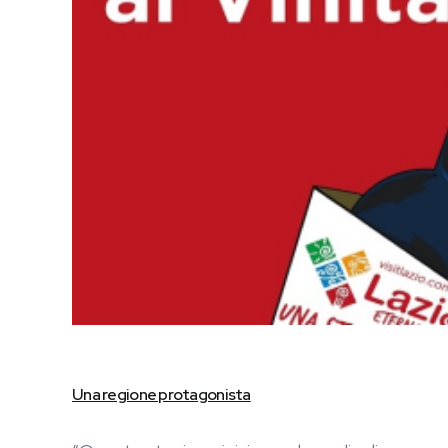
Una regione protagonista