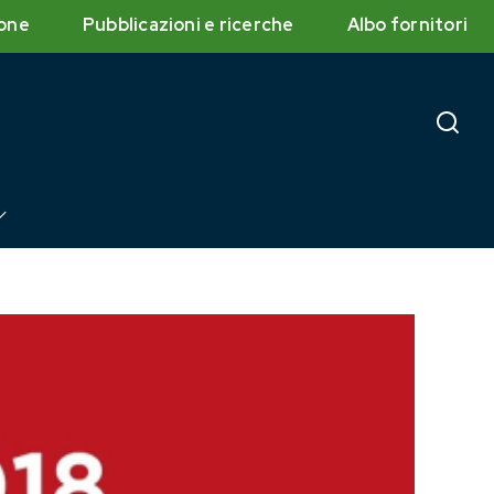
one
Pubblicazioni e ricerche
Albo fornitori