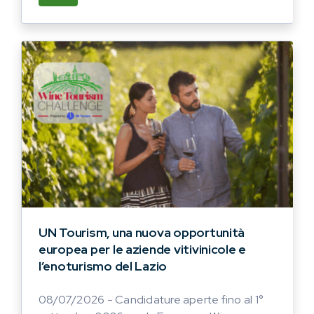
UN Tourism, una nuova opportunità
europea per le aziende vitivinicole e
l’enoturismo del Lazio
08/07/2026 - Candidature aperte fino al 1°