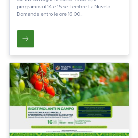
programma il 14 e 15 settembre La Nuvola.
Domande entro le ore 16.00...
SU PARTECIPAZIONE GRATUITA ALLA COLL