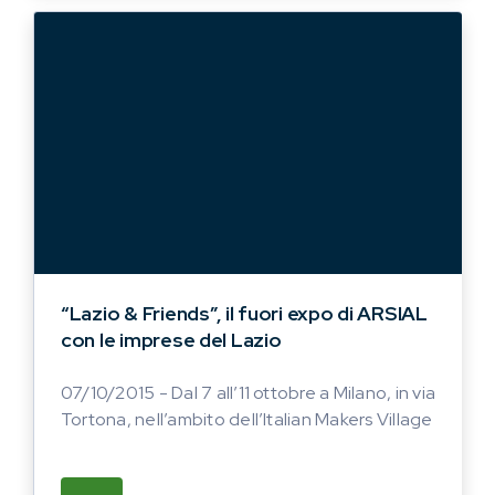
“Lazio & Friends”, il fuori expo di ARSIAL
con le imprese del Lazio
07/10/2015 - Dal 7 all’11 ottobre a Milano, in via
Tortona, nell’ambito dell’Italian Makers Village