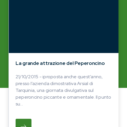
La grande attrazione del Peperoncino
21/10/2015 - iproposta anche quest’anno,
presso l’azienda dimostrativa Arsial di
Tarquinia, una giornata divulgativa sul
peperoncino piccante e ornamentale. Il punto
su...