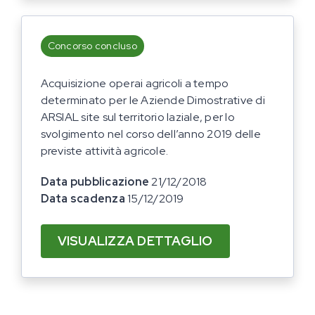
Concorso concluso
Acquisizione operai agricoli a tempo
determinato per le Aziende Dimostrative di
ARSIAL site sul territorio laziale, per lo
svolgimento nel corso dell’anno 2019 delle
previste attività agricole.
Data pubblicazione
21/12/2018
Data scadenza
15/12/2019
VISUALIZZA DETTAGLIO