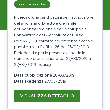
Concorso concluso
Ricerca di una candidatura per l’attribuzione
della nomina di Direttore Generale
dell’Agenzia Regionale per lo Sviluppo e
l’Innovazione dell’Agricoltura del Lazio
(ARSIAL) – (L’estratto del presente avviso è
pubblicato sul BURL n. 26 del 28/03/2019 –
Periodo utile per la presentazione delle
domande di ammissione: dal 29/03/2019 al
27/05/2019 incluso)
Data pubblicazione
28/03/2019
Data scadenza
27/05/2019
VISUALIZZA DETTAGLIO